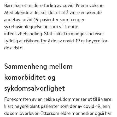
Barn har et mildere forløp av covid-19 enn voksne.
Med økende alder ser det ut til å være en økende
andel av covid-19-pasienter som trenger
sykehusinnleggelse og som vil trenge
intensivbehandling. Statistikk fra mange land viser
tydelig at risikoen for å dø av covid-19 er høyere for
de eldste.
Sammenheng mellom
komorbiditet og
sykdomsalvorlighet
Forekomsten av en rekke sykdommer ser ut til å være
klart høyere blant pasienter som dør av covid-19, enn
de som overlever. Ettersom eldre mennesker også har