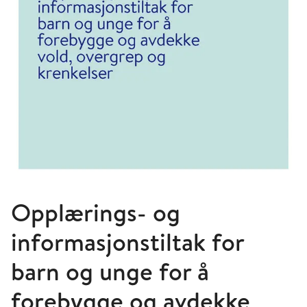
Opplærings- og
informasjonstiltak for
barn og unge for å
forebygge og avdekke