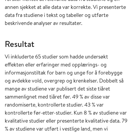
annen sjekket at alle data var korrekte. Vi presenterte
data fra studiene i tekst og tabeller og utførte
beskrivende analyser av resultater.
Resultat
Vi inkluderte 65 studier som hadde undersøkt
effekten eller erfaringer med opplærings- og
informasjonstiltak for barn og unge for å forebygge
og avdekke vold, overgrep og krenkelser. Dobbelt så
mange av studiene var publisert det siste tiåret
sammenlignet med tiåret før. 49 % av disse var
randomiserte, kontrollerte studier. 43 % var
kontrollerte før-etter-studier. Kun 8 % av studiene var
kvalitative studier eller presenterte kvalitative data. 79
% av studiene var utført i vestlige land, men vi