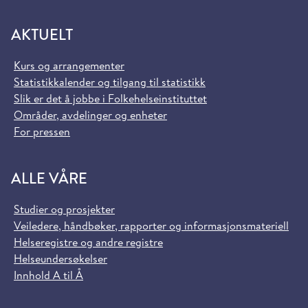
AKTUELT
Kurs og arrangementer
Statistikkalender og tilgang til statistikk
Slik er det å jobbe i Folkehelseinstituttet
Områder, avdelinger og enheter
For pressen
ALLE VÅRE
Studier og prosjekter
Veiledere, håndbøker, rapporter og informasjonsmateriell
Helseregistre og andre registre
Helseundersøkelser
Innhold A til Å