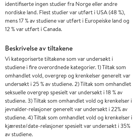
identifiserte ingen studier fra Norge eller andre
nordiske land. Flest studier var utført i USA (48 %),
mens 17 % av studiene var utført i Europeiske land og
12 % var utført i Canada.
Beskrivelse av tiltakene
Vi kategoriserte tiltakene som var undersøkt i
studiene i fire overordnede kategorier. 1) Tiltak som
omhandlet vold, overgrep og krenkelser generelt var
undersøkt i 25 % av studiene. 2) Tiltak som omhandlet
seksuelle overgrep spesielt var undersøkt i 18 % av
studiene. 3) Tiltak som omhandlet vold og krenkelser i
jevnalder-relasjoner generelt var undersøkt i 22% av
studiene. 4) Tiltak som omhandlet vold og krenkelser i
kjæreste/date-relasjoner spesielt var undersøkt i 35%
av studiene.