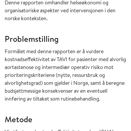
Denne rapporten omhandler helseøkonomi og
organisatoriske aspekter ved intervensjonen i den
norske konteksten.
Problemstilling
Formålet med denne rapporten er å vurdere
kostnadseffektivitet av TAVI for pasienter med alvorlig
aortastenose og intermediær operativ risiko mot
prioriteringskriteriene (nytte, ressursbruk og
alvorlighetsgrad) som gjelder i Norge, samt å beregne
budsjettmessige konsekvenser av en eventuell
innføring av tiltaket som rutinebehandling.
Metode