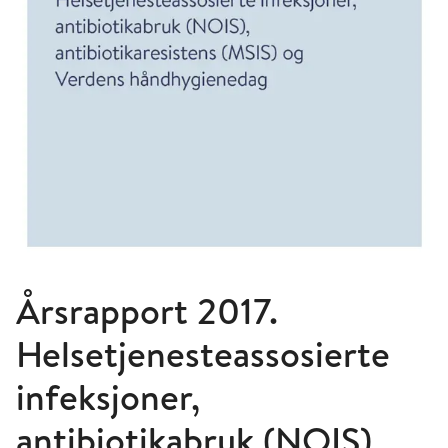
Årsrapport 2017.
Helsetjenesteassosierte
infeksjoner,
antibiotikabruk (NOIS),