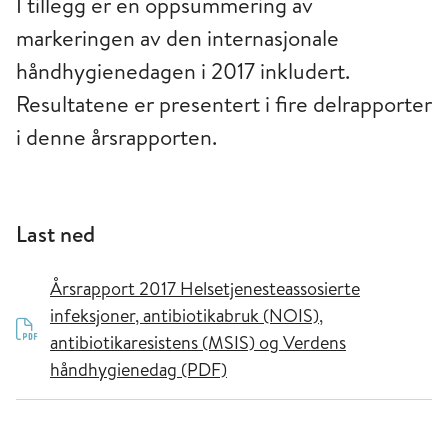
I tillegg er en oppsummering av
markeringen av den internasjonale
håndhygienedagen i 2017 inkludert.
Resultatene er presentert i fire delrapporter
i denne årsrapporten.
Last ned
Årsrapport 2017 Helsetjenesteassosierte
infeksjoner, antibiotikabruk (NOIS),
antibiotikaresistens (MSIS) og Verdens
håndhygienedag (PDF)