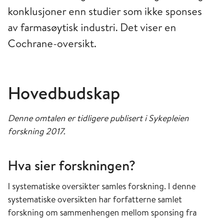
konklusjoner enn studier som ikke sponses
av farmasøytisk industri. Det viser en
Cochrane-oversikt.
Hovedbudskap
Denne omtalen er tidligere publisert i Sykepleien
forskning 2017.
Hva sier forskningen?
I systematiske oversikter samles forskning. I denne
systematiske oversikten har forfatterne samlet
forskning om sammenhengen mellom sponsing fra