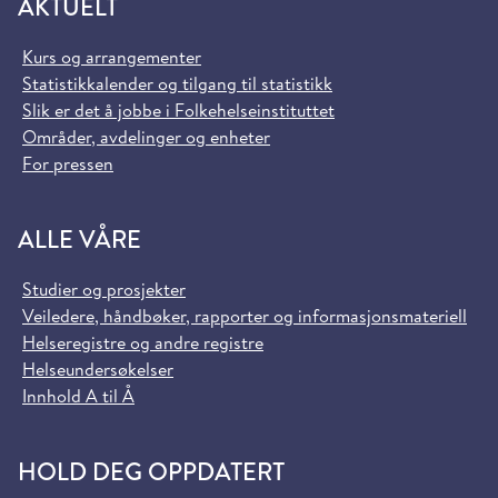
AKTUELT
Kurs og arrangementer
Statistikkalender og tilgang til statistikk
Slik er det å jobbe i Folkehelseinstituttet
Områder, avdelinger og enheter
For pressen
ALLE VÅRE
Studier og prosjekter
Veiledere, håndbøker, rapporter og informasjonsmateriell
Helseregistre og andre registre
Helseundersøkelser
Innhold A til Å
HOLD DEG OPPDATERT