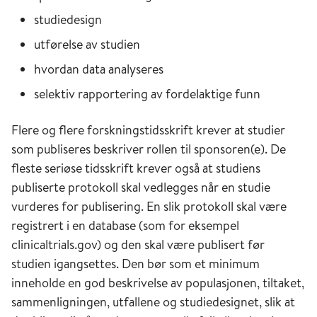
studiedesign
utførelse av studien
hvordan data analyseres
selektiv rapportering av fordelaktige funn
Flere og flere forskningstidsskrift krever at studier
som publiseres beskriver rollen til sponsoren(e). De
fleste seriøse tidsskrift krever også at studiens
publiserte protokoll skal vedlegges når en studie
vurderes for publisering. En slik protokoll skal være
registrert i en database (som for eksempel
clinicaltrials.gov) og den skal være publisert før
studien igangsettes. Den bør som et minimum
inneholde en god beskrivelse av populasjonen, tiltaket,
sammenligningen, utfallene og studiedesignet, slik at