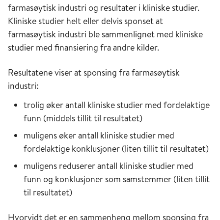
farmasøytisk industri og resultater i kliniske studier.
Kliniske studier helt eller delvis sponset at
farmasøytisk industri ble sammenlignet med kliniske
studier med finansiering fra andre kilder.
Resultatene viser at sponsing fra farmasøytisk
industri:
trolig øker antall kliniske studier med fordelaktige
funn (middels tillit til resultatet)
muligens øker antall kliniske studier med
fordelaktige konklusjoner (liten tillit til resultatet)
muligens reduserer antall kliniske studier med
funn og konklusjoner som samstemmer (liten tillit
til resultatet)
Hvorvidt det er en sammenheng mellom sponsing fra