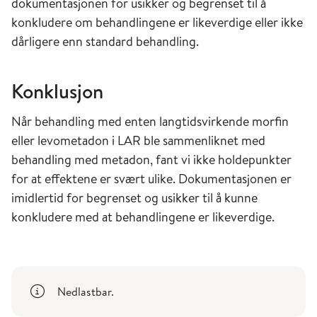
dokumentasjonen for usikker og begrenset til å
konkludere om behandlingene er likeverdige eller ikke
dårligere enn standard behandling.
Konklusjon
Når behandling med enten langtidsvirkende morfin
eller levometadon i LAR ble sammenliknet med
behandling med metadon, fant vi ikke holdepunkter
for at effektene er svært ulike. Dokumentasjonen er
imidlertid for begrenset og usikker til å kunne
konkludere med at behandlingene er likeverdige.
Nedlastbar.