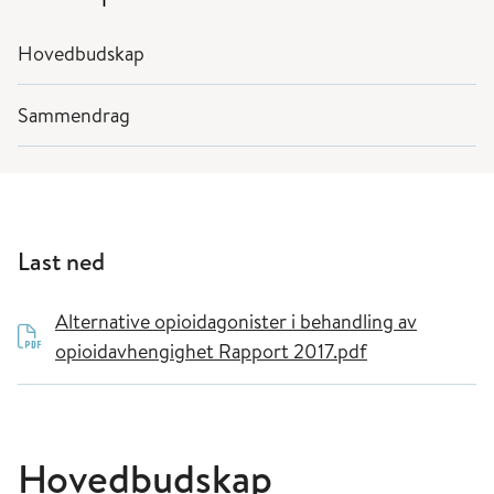
Hovedbudskap
Sammendrag
Last ned
Alternative opioidagonister i behandling av
opioidavhengighet Rapport 2017.pdf
Hovedbudskap