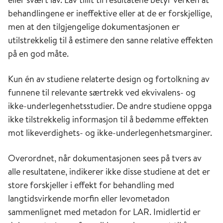
behandlingene er ineffektive eller at de er forskjellige,
men at den tilgjengelige dokumentasjonen er
utilstrekkelig til å estimere den sanne relative effekten
på en god måte.
Kun én av studiene relaterte design og fortolkning av
funnene til relevante særtrekk ved ekvivalens- og
ikke-underlegenhetsstudier. De andre studiene oppga
ikke tilstrekkelig informasjon til å bedømme effekten
mot likeverdighets- og ikke-underlegenhetsmarginer.
Overordnet, når dokumentasjonen sees på tvers av
alle resultatene, indikerer ikke disse studiene at det er
store forskjeller i effekt for behandling med
langtidsvirkende morfin eller levometadon
sammenlignet med metadon for LAR. Imidlertid er