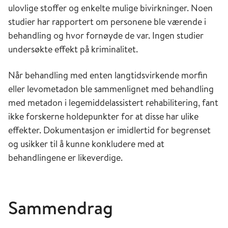
ulovlige stoffer og enkelte mulige bivirkninger. Noen
studier har rapportert om personene ble værende i
behandling og hvor fornøyde de var. Ingen studier
undersøkte effekt på kriminalitet.
Når behandling med enten langtidsvirkende morfin
eller levometadon ble sammenlignet med behandling
med metadon i legemiddelassistert rehabilitering, fant
ikke forskerne holdepunkter for at disse har ulike
effekter. Dokumentasjon er imidlertid for begrenset
og usikker til å kunne konkludere med at
behandlingene er likeverdige.
Sammendrag