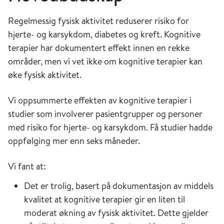
Regelmessig fysisk aktivitet reduserer risiko for
hjerte- og karsykdom, diabetes og kreft. Kognitive
terapier har dokumentert effekt innen en rekke
områder, men vi vet ikke om kognitive terapier kan
øke fysisk aktivitet.
Vi oppsummerte effekten av kognitive terapier i
studier som involverer pasientgrupper og personer
med risiko for hjerte- og karsykdom. Få studier hadde
oppfølging mer enn seks måneder.
Vi fant at:
Det er trolig, basert på dokumentasjon av middels
kvalitet at kognitive terapier gir en liten til
moderat økning av fysisk aktivitet. Dette gjelder