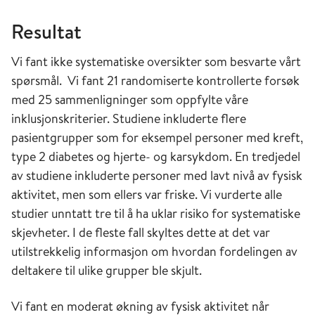
Resultat
Vi fant ikke systematiske oversikter som besvarte vårt
spørsmål. Vi fant 21 randomiserte kontrollerte forsøk
med 25 sammenligninger som oppfylte våre
inklusjonskriterier. Studiene inkluderte flere
pasientgrupper som for eksempel personer med kreft,
type 2 diabetes og hjerte- og karsykdom. En tredjedel
av studiene inkluderte personer med lavt nivå av fysisk
aktivitet, men som ellers var friske. Vi vurderte alle
studier unntatt tre til å ha uklar risiko for systematiske
skjevheter. I de fleste fall skyltes dette at det var
utilstrekkelig informasjon om hvordan fordelingen av
deltakere til ulike grupper ble skjult.
Vi fant en moderat økning av fysisk aktivitet når