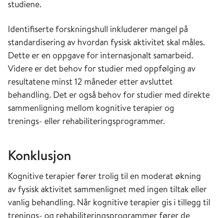
studiene.
Identifiserte forskningshull inkluderer mangel på
standardisering av hvordan fysisk aktivitet skal måles.
Dette er en oppgave for internasjonalt samarbeid.
Videre er det behov for studier med oppfølging av
resultatene minst 12 måneder etter avsluttet
behandling. Det er også behov for studier med direkte
sammenligning mellom kognitive terapier og
trenings- eller rehabiliteringsprogrammer.
Konklusjon
Kognitive terapier fører trolig til en moderat økning
av fysisk aktivitet sammenlignet med ingen tiltak eller
vanlig behandling. Når kognitive terapier gis i tillegg til
trenings- og rehabiliteringsprogrammer fører de