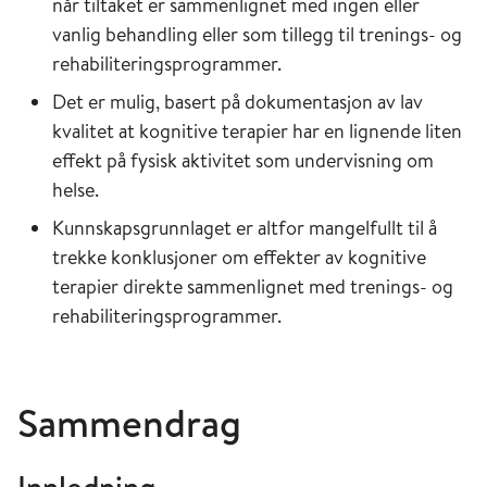
når tiltaket er sammenlignet med ingen eller
vanlig behandling eller som tillegg til trenings- og
rehabiliteringsprogrammer.
Det er mulig, basert på dokumentasjon av lav
kvalitet at kognitive terapier har en lignende liten
effekt på fysisk aktivitet som undervisning om
helse.
Kunnskapsgrunnlaget er altfor mangelfullt til å
trekke konklusjoner om effekter av kognitive
terapier direkte sammenlignet med trenings- og
rehabiliteringsprogrammer.
Sammendrag
Innledning