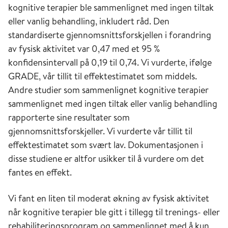
kognitive terapier ble sammenlignet med ingen tiltak
eller vanlig behandling, inkludert råd. Den
standardiserte gjennomsnittsforskjellen i forandring
av fysisk aktivitet var 0,47 med et 95 %
konfidensintervall på 0,19 til 0,74. Vi vurderte, ifølge
GRADE, vår tillit til effektestimatet som middels.
Andre studier som sammenlignet kognitive terapier
sammenlignet med ingen tiltak eller vanlig behandling
rapporterte sine resultater som
gjennomsnittsforskjeller. Vi vurderte vår tillit til
effektestimatet som svært lav. Dokumentasjonen i
disse studiene er altfor usikker til å vurdere om det
fantes en effekt.
Vi fant en liten til moderat økning av fysisk aktivitet
når kognitive terapier ble gitt i tillegg til trenings- eller
rehabiliteringsprogram og sammenlignet med å kun