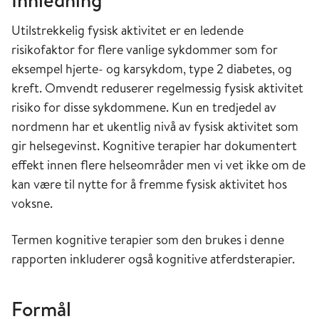
Utilstrekkelig fysisk aktivitet er en ledende
risikofaktor for flere vanlige sykdommer som for
eksempel hjerte- og karsykdom, type 2 diabetes, og
kreft. Omvendt reduserer regelmessig fysisk aktivitet
risiko for disse sykdommene. Kun en tredjedel av
nordmenn har et ukentlig nivå av fysisk aktivitet som
gir helsegevinst. Kognitive terapier har dokumentert
effekt innen flere helseområder men vi vet ikke om de
kan være til nytte for å fremme fysisk aktivitet hos
voksne.
Termen kognitive terapier som den brukes i denne
rapporten inkluderer også kognitive atferdsterapier.
Formål