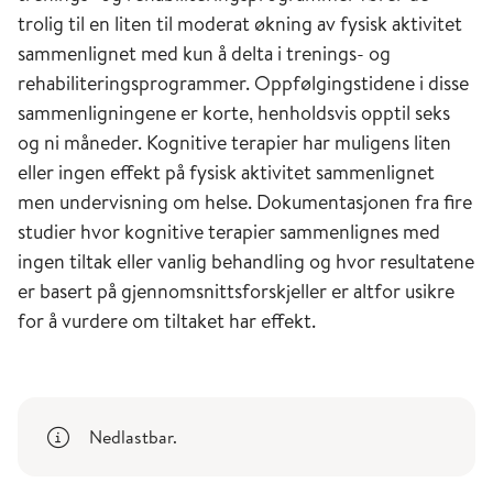
trolig til en liten til moderat økning av fysisk aktivitet
sammenlignet med kun å delta i trenings- og
rehabiliteringsprogrammer. Oppfølgingstidene i disse
sammenligningene er korte, henholdsvis opptil seks
og ni måneder. Kognitive terapier har muligens liten
eller ingen effekt på fysisk aktivitet sammenlignet
men undervisning om helse. Dokumentasjonen fra fire
studier hvor kognitive terapier sammenlignes med
ingen tiltak eller vanlig behandling og hvor resultatene
er basert på gjennomsnittsforskjeller er altfor usikre
for å vurdere om tiltaket har effekt.
Nedlastbar.