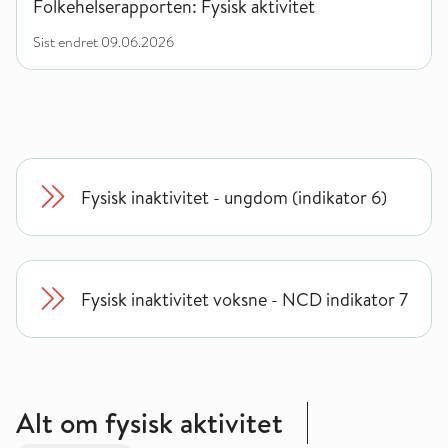
Folkehelserapporten: Fysisk aktivitet
Sist endret
09.06.2026
Fysisk inaktivitet - ungdom (indikator 6)
Fysisk inaktivitet voksne - NCD indikator 7
Alt om fysisk aktivitet