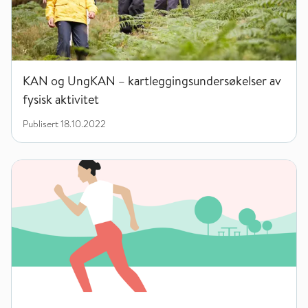
KAN og UngKAN – kartleggingsundersøkelser av
fysisk aktivitet
Publisert
18.10.2022
Fysisk aktivitet