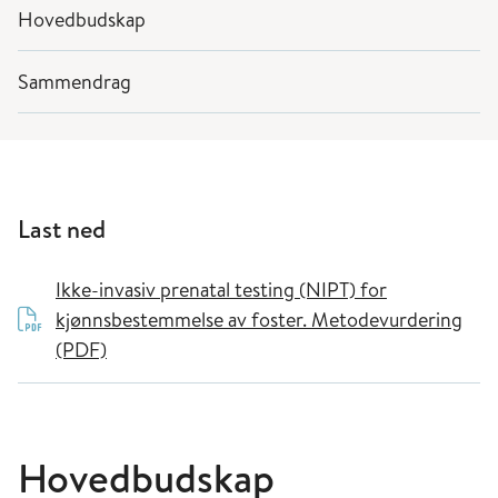
Hovedbudskap
Sammendrag
Last ned
Ikke-invasiv prenatal testing (NIPT) for
kjønnsbestemmelse av foster. Metodevurdering
(PDF)
Hovedbudskap