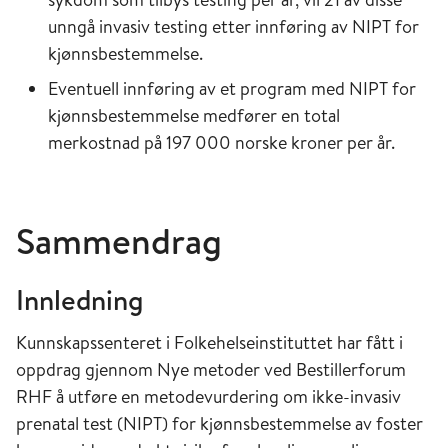
unngå invasiv testing etter innføring av NIPT for
kjønnsbestemmelse.
Eventuell innføring av et program med NIPT for
kjønnsbestemmelse medfører en total
merkostnad på 197 000 norske kroner per år.
Sammendrag
Innledning
Kunnskapssenteret i Folkehelseinstituttet har fått i
oppdrag gjennom Nye metoder ved Bestillerforum
RHF å utføre en metodevurdering om ikke-invasiv
prenatal test (NIPT) for kjønnsbestemmelse av foster