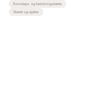
Kunnskaps- og beslutningsstøtte
Skader og ulykker