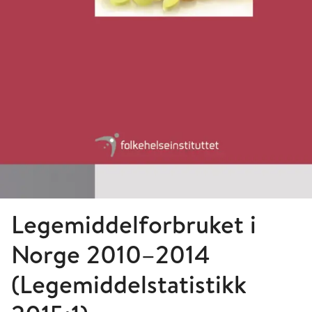
Legemiddelforbruket i
Norge 2010–2014
(Legemiddelstatistikk