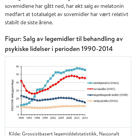
sovemidlene har gått ned, har økt salg av melatonin
medført at totalsalget av sovemidler har vært relativt
stabilt de siste årene.
Figur: Salg av legemidler til behandling av
psykiske lidelser i perioden 1990-2014
Kilde: Grossistbasert legemiddelstatistikk, Nasjonalt