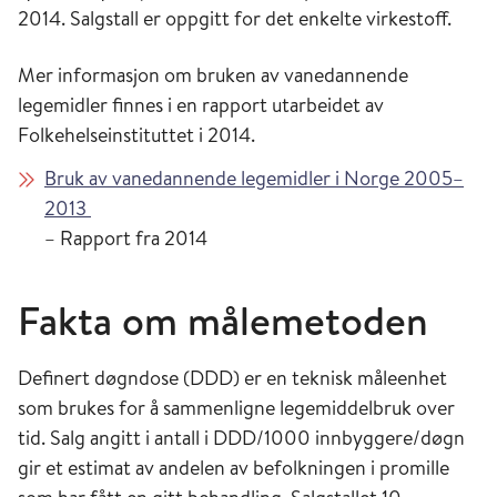
2014. Salgstall er oppgitt for det enkelte virkestoff.
Mer informasjon om bruken av vanedannende
legemidler finnes i en rapport utarbeidet av
Folkehelseinstituttet i 2014.
Bruk av vanedannende legemidler i Norge 2005–
2013
– Rapport fra 2014
Fakta om målemetoden
Definert døgndose (DDD) er en teknisk måleenhet
som brukes for å sammenligne legemiddelbruk over
tid. Salg angitt i antall i DDD/1000 innbyggere/døgn
gir et estimat av andelen av befolkningen i promille