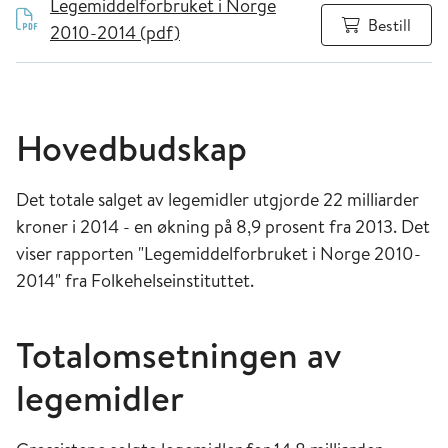
Legemiddelforbruket i Norge
Bestill
2010-2014 (pdf)
Hovedbudskap
Det totale salget av legemidler utgjorde 22 milliarder
kroner i 2014 - en økning på 8,9 prosent fra 2013. Det
viser rapporten "Legemiddelforbruket i Norge 2010-
2014" fra Folkehelseinstituttet.
Totalomsetningen av
legemidler