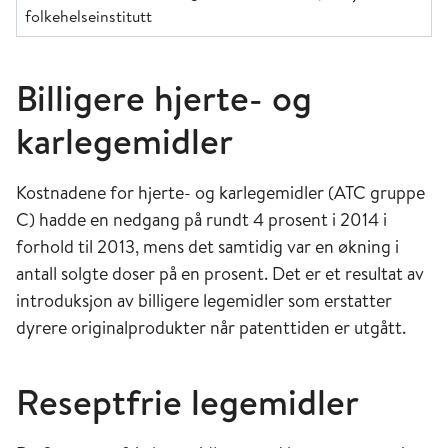
folkehelseinstitutt
Billigere hjerte- og
karlegemidler
Kostnadene for hjerte- og karlegemidler (ATC gruppe
C) hadde en nedgang på rundt 4 prosent i 2014 i
forhold til 2013, mens det samtidig var en økning i
antall solgte doser på en prosent. Det er et resultat av
introduksjon av billigere legemidler som erstatter
dyrere originalprodukter når patenttiden er utgått.
Reseptfrie legemidler