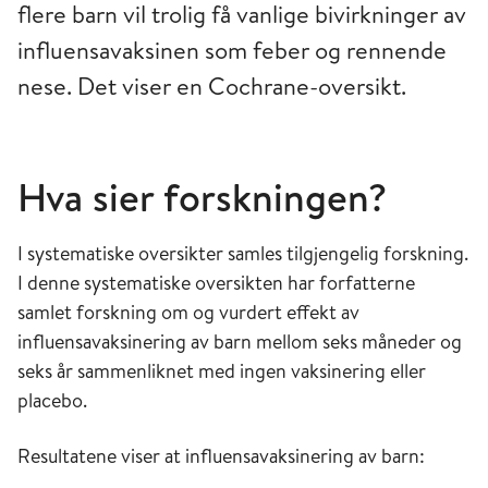
flere barn vil trolig få vanlige bivirkninger av
influensavaksinen som feber og rennende
nese. Det viser en Cochrane-oversikt.
Hva sier forskningen?
I systematiske oversikter samles tilgjengelig forskning.
I denne systematiske oversikten har forfatterne
samlet forskning om og vurdert effekt av
influensavaksinering av barn mellom seks måneder og
seks år sammenliknet med ingen vaksinering eller
placebo.
Resultatene viser at influensavaksinering av barn: