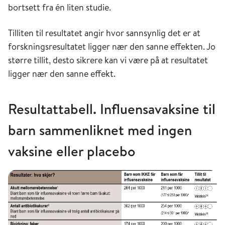
bortsett fra én liten studie.
Tilliten til resultatet angir hvor sannsynlig det er at
forskningsresultatet ligger nær den sanne effekten. Jo
større tillit, desto sikrere kan vi være på at resultatet
ligger nær den sanne effekt.
Resultattabell. Influensavaksine til
barn sammenliknet med ingen
vaksine eller placebo