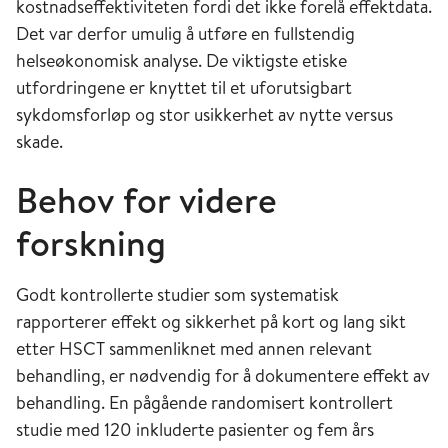
kostnadseffektiviteten fordi det ikke forelå effektdata.
Det var derfor umulig å utføre en fullstendig
helseøkonomisk analyse. De viktigste etiske
utfordringene er knyttet til et uforutsigbart
sykdomsforløp og stor usikkerhet av nytte versus
skade.
Behov for videre
forskning
Godt kontrollerte studier som systematisk
rapporterer effekt og sikkerhet på kort og lang sikt
etter HSCT sammenliknet med annen relevant
behandling, er nødvendig for å dokumentere effekt av
behandling. En pågående randomisert kontrollert
studie med 120 inkluderte pasienter og fem års