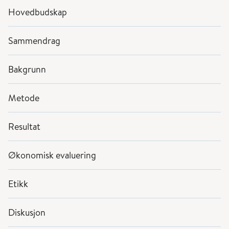
Hovedbudskap
Sammendrag
Bakgrunn
Metode
Resultat
Økonomisk evaluering
Etikk
Diskusjon