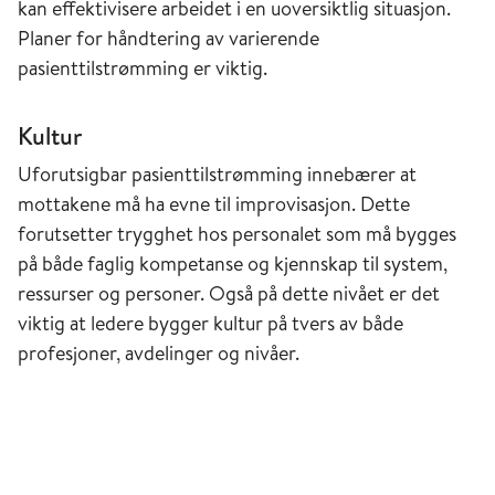
kan effektivisere arbeidet i en uoversiktlig situasjon.
Planer for håndtering av varierende
pasienttilstrømming er viktig.
Kultur
Uforutsigbar pasienttilstrømming innebærer at
mottakene må ha evne til improvisasjon. Dette
forutsetter trygghet hos personalet som må bygges
på både faglig kompetanse og kjennskap til system,
ressurser og personer. Også på dette nivået er det
viktig at ledere bygger kultur på tvers av både
profesjoner, avdelinger og nivåer.