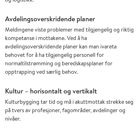
Avdelingsoverskridende planer
Meldingene viste problemer med tilgjengelig og riktig
kompetanse i mottakene. Ved å ha
avdelingsoverskridende planer kan man ivareta
behovet for å ha tilgjengelig personell for
normaltilstrømming og beredskapsplaner for
opptrapping ved særlig behov.
Kultur – horisontalt og vertikalt
Kulturbygging tar tid og må i akuttmottak strekke seg
på tvers av profesjoner, fagområder, avdelinger og
nivåer.