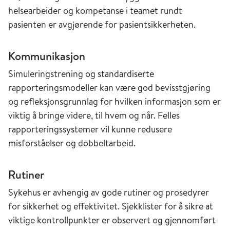
helsearbeider og kompetanse i teamet rundt
pasienten er avgjørende for pasientsikkerheten.
Kommunikasjon
Simuleringstrening og standardiserte
rapporteringsmodeller kan være god bevisstgjøring
og refleksjonsgrunnlag for hvilken informasjon som er
viktig å bringe videre, til hvem og når. Felles
rapporteringssystemer vil kunne redusere
misforståelser og dobbeltarbeid.
Rutiner
Sykehus er avhengig av gode rutiner og prosedyrer
for sikkerhet og effektivitet. Sjekklister for å sikre at
viktige kontrollpunkter er observert og gjennomført