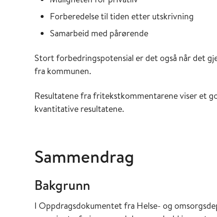
Forberedelse til tiden etter utskrivning
Samarbeid med pårørende
Stort forbedringspotensial er det også når det gj
fra kommunen.
Resultatene fra fritekstkommentarene viser et 
kvantitative resultatene.
Sammendrag
Bakgrunn
I Oppdragsdokumentet fra Helse- og omsorgsdepa