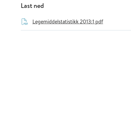
Last ned
Legemiddelstatistikk 2013:1 pdf