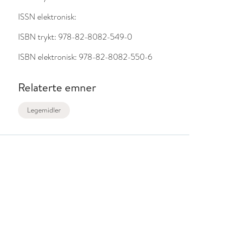
ISSN elektronisk:
ISBN trykt:
978-82-8082-549-0
ISBN elektronisk:
978-82-8082-550-6
Relaterte emner
Legemidler