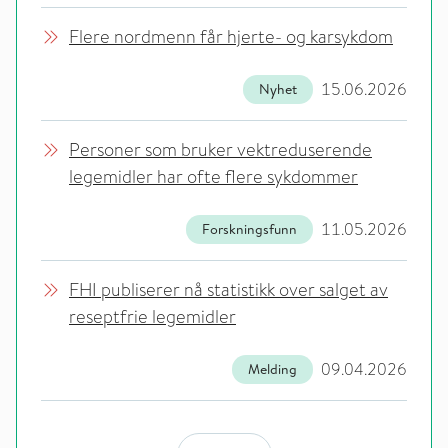
Flere nordmenn får hjerte- og karsykdom
15.06.2026
Nyhet
Personer som bruker vektreduserende
legemidler har ofte flere sykdommer
11.05.2026
Forskningsfunn
FHI publiserer nå statistikk over salget av
reseptfrie legemidler
09.04.2026
Melding