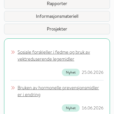
Rapporter
Informasjonsmateriell
Prosjekter
Sosiale forskjeller i fedme og bruk av
vektreduserende legemidler
25.06.2026
Nyhet
Bruken av hormonelle prevensjonsmidler
er i endring
16.06.2026
Nyhet