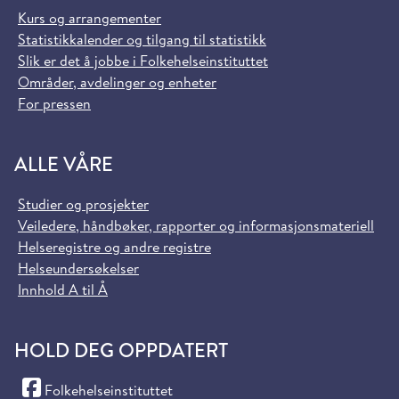
Kurs og arrangementer
Statistikkalender og tilgang til statistikk
Slik er det å jobbe i Folkehelseinstituttet
Områder, avdelinger og enheter
For pressen
ALLE VÅRE
Studier og prosjekter
Veiledere, håndbøker, rapporter og informasjonsmateriell
Helseregistre og andre registre
Helseundersøkelser
Innhold A til Å
HOLD DEG OPPDATERT
(Facebook)
Folkehelseinstituttet