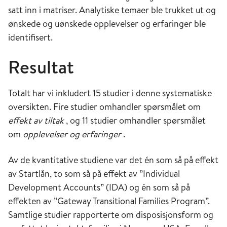
satt inn i matriser. Analytiske temaer ble trukket ut og
ønskede og uønskede opplevelser og erfaringer ble
identifisert.
Resultat
Totalt har vi inkludert 15 studier i denne systematiske
oversikten. Fire studier omhandler spørsmålet om
effekt av tiltak
, og 11 studier omhandler spørsmålet
om
opplevelser og erfaringer
.
Av de kvantitative studiene var det én som så på effekt
av Startlån, to som så på effekt av ”Individual
Development Accounts” (IDA) og én som så på
effekten av ”Gateway Transitional Families Program”.
Samtlige studier rapporterte om disposisjonsform og