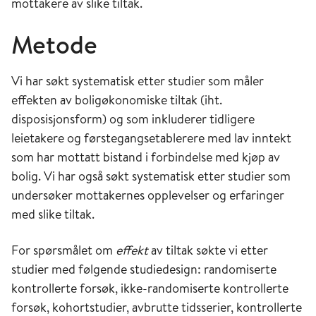
mottakere av slike tiltak.
Metode
Vi har søkt systematisk etter studier som måler
effekten av boligøkonomiske tiltak (iht.
disposisjonsform) og som inkluderer tidligere
leietakere og førstegangsetablerere med lav inntekt
som har mottatt bistand i forbindelse med kjøp av
bolig. Vi har også søkt systematisk etter studier som
undersøker mottakernes opplevelser og erfaringer
med slike tiltak.
For spørsmålet om
effekt
av tiltak søkte vi etter
studier med følgende studiedesign: randomiserte
kontrollerte forsøk, ikke-randomiserte kontrollerte
forsøk, kohortstudier, avbrutte tidsserier, kontrollerte