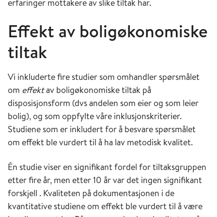
erfaringer mottakere av slike tiltak har.
Effekt av boligøkonomiske
tiltak
Vi inkluderte fire studier som omhandler spørsmålet
om
effekt
av boligøkonomiske tiltak på
disposisjonsform (dvs andelen som eier og som leier
bolig), og som oppfylte våre inklusjonskriterier.
Studiene som er inkludert for å besvare spørsmålet
om effekt ble vurdert til å ha lav metodisk kvalitet.
Én studie viser en signifikant fordel for tiltaksgruppen
etter fire år, men etter 10 år var det ingen signifikant
forskjell . Kvaliteten på dokumentasjonen i de
kvantitative studiene om effekt ble vurdert til å være