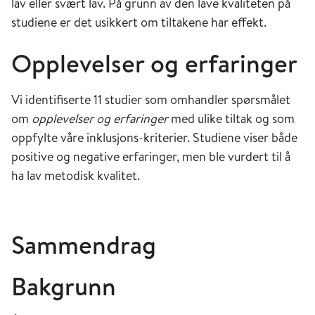
lav eller svært lav. På grunn av den lave kvaliteten på
studiene er det usikkert om tiltakene har effekt.
Opplevelser og erfaringer
Vi identifiserte 11 studier som omhandler spørsmålet
om
opplevelser og erfaringer
med ulike tiltak og som
oppfylte våre inklusjons-kriterier. Studiene viser både
positive og negative erfaringer, men ble vurdert til å
ha lav metodisk kvalitet.
Sammendrag
Bakgrunn