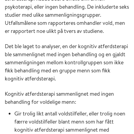
psykoterapi, eller ingen behandling. De inkluderte seks
studier med ulike sammenligningsgrupper.
Utfallsmålene som rapporteres omhandler vold, men
er rapportert noe ulikt på tvers av studiene.
Det ble laget to analyser, en der kognitiv atferdsterapi
ble sammenlignet med ingen behandling og en gjaldt
sammenligningen mellom kontrollgruppen som ikke
fikk behandling med en gruppe menn som fikk
kognitiv atferdsterapi.
Kognitiv atferdsterapi sammenlignet med ingen
behandling for voldelige menn:
Gir trolig likt antall voldstilfeller, eller trolig noen
færre voldstilfeller blant menn som har fått
kognitiv atferdsterapi sammenlignet med