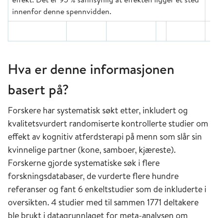
innenfor denne spennvidden.
Hva er denne informasjonen
basert på?
Forskere har systematisk søkt etter, inkludert og
kvalitetsvurdert randomiserte kontrollerte studier om
effekt av kognitiv atferdsterapi på menn som slår sin
kvinnelige partner (kone, samboer, kjæreste).
Forskerne gjorde systematiske søk i flere
forskningsdatabaser, de vurderte flere hundre
referanser og fant 6 enkeltstudier som de inkluderte i
oversikten. 4 studier med til sammen 1771 deltakere
ble brukt i datagrunnlaget for meta-analysen om