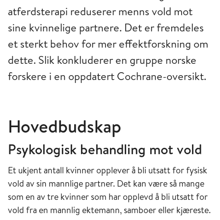
atferdsterapi reduserer menns vold mot
sine kvinnelige partnere. Det er fremdeles
et sterkt behov for mer effektforskning om
dette. Slik konkluderer en gruppe norske
forskere i en oppdatert Cochrane-oversikt.
Hovedbudskap
Psykologisk behandling mot vold
Et ukjent antall kvinner opplever å bli utsatt for fysisk
vold av sin mannlige partner. Det kan være så mange
som en av tre kvinner som har opplevd å bli utsatt for
vold fra en mannlig ektemann, samboer eller kjæreste.