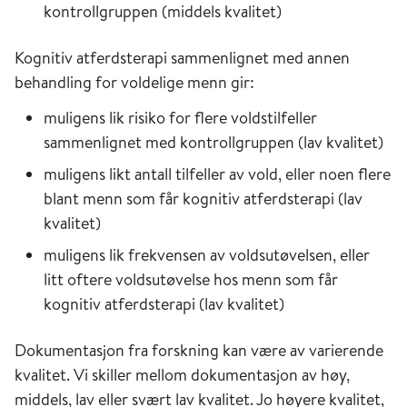
kontrollgruppen (middels kvalitet)
Kognitiv atferdsterapi sammenlignet med annen
behandling for voldelige menn gir:
muligens lik risiko for flere voldstilfeller
sammenlignet med kontrollgruppen (lav kvalitet)
muligens likt antall tilfeller av vold, eller noen flere
blant menn som får kognitiv atferdsterapi (lav
kvalitet)
muligens lik frekvensen av voldsutøvelsen, eller
litt oftere voldsutøvelse hos menn som får
kognitiv atferdsterapi (lav kvalitet)
Dokumentasjon fra forskning kan være av varierende
kvalitet. Vi skiller mellom dokumentasjon av høy,
middels, lav eller svært lav kvalitet. Jo høyere kvalitet,