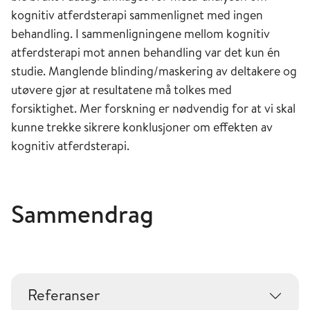
kognitiv atferdsterapi sammenlignet med ingen
behandling. I sammenligningene mellom kognitiv
atferdsterapi mot annen behandling var det kun én
studie. Manglende blinding/maskering av deltakere og
utøvere gjør at resultatene må tolkes med
forsiktighet. Mer forskning er nødvendig for at vi skal
kunne trekke sikrere konklusjoner om effekten av
kognitiv atferdsterapi.
Sammendrag
Referanser