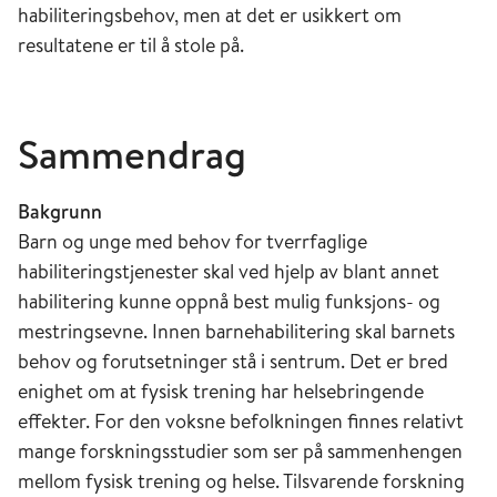
habiliteringsbehov, men at det er usikkert om
resultatene er til å stole på.
Sammendrag
Bakgrunn
Barn og unge med behov for tverrfaglige
habiliteringstjenester skal ved hjelp av blant annet
habilitering kunne oppnå best mulig funksjons- og
mestringsevne. Innen barnehabilitering skal barnets
behov og forutsetninger stå i sentrum. Det er bred
enighet om at fysisk trening har helsebringende
effekter. For den voksne befolkningen finnes relativt
mange forskningsstudier som ser på sammenhengen
mellom fysisk trening og helse. Tilsvarende forskning