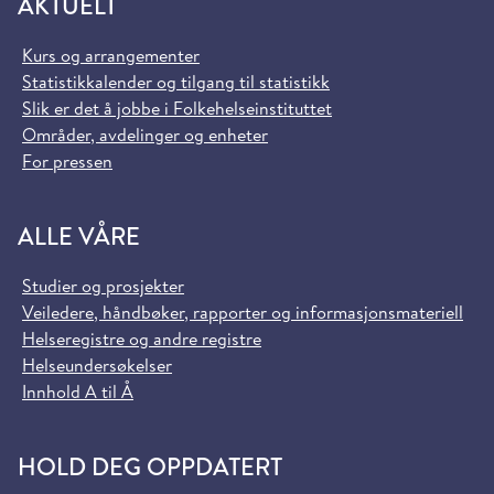
AKTUELT
Kurs og arrangementer
Statistikkalender og tilgang til statistikk
Slik er det å jobbe i Folkehelseinstituttet
Områder, avdelinger og enheter
For pressen
ALLE VÅRE
Studier og prosjekter
Veiledere, håndbøker, rapporter og informasjonsmateriell
Helseregistre og andre registre
Helseundersøkelser
Innhold A til Å
HOLD DEG OPPDATERT