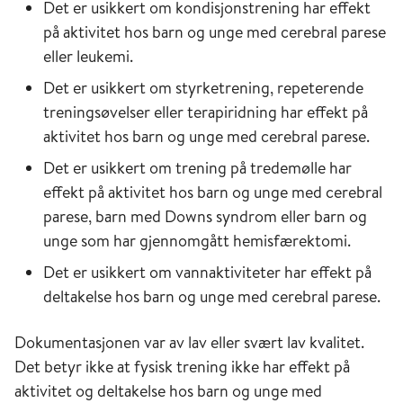
Det er usikkert om kondisjonstrening har effekt
på aktivitet hos barn og unge med cerebral parese
eller leukemi.
Det er usikkert om styrketrening, repeterende
treningsøvelser eller terapiridning har effekt på
aktivitet hos barn og unge med cerebral parese.
Det er usikkert om trening på tredemølle har
effekt på aktivitet hos barn og unge med cerebral
parese, barn med Downs syndrom eller barn og
unge som har gjennomgått hemisfærektomi.
Det er usikkert om vannaktiviteter har effekt på
deltakelse hos barn og unge med cerebral parese.
Dokumentasjonen var av lav eller svært lav kvalitet.
Det betyr ikke at fysisk trening ikke har effekt på
aktivitet og deltakelse hos barn og unge med