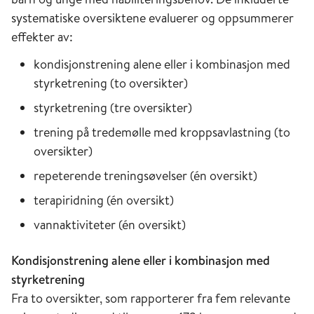
systematiske oversiktene evaluerer og oppsummerer
effekter av:
kondisjonstrening alene eller i kombinasjon med
styrketrening (to oversikter)
styrketrening (tre oversikter)
trening på tredemølle med kroppsavlastning (to
oversikter)
repeterende treningsøvelser (én oversikt)
terapiridning (én oversikt)
vannaktiviteter (én oversikt)
Kondisjonstrening alene eller i kombinasjon med
styrketrening
Fra to oversikter, som rapporterer fra fem relevante