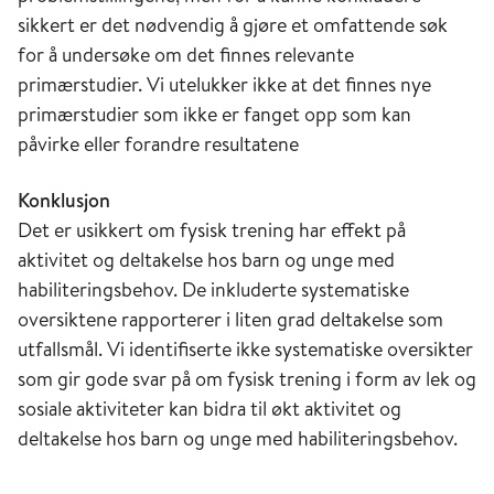
sikkert er det nødvendig å gjøre et omfattende søk
for å undersøke om det finnes relevante
primærstudier. Vi utelukker ikke at det finnes nye
primærstudier som ikke er fanget opp som kan
påvirke eller forandre resultatene
Konklusjon
Det er usikkert om fysisk trening har effekt på
aktivitet og deltakelse hos barn og unge med
habiliteringsbehov. De inkluderte systematiske
oversiktene rapporterer i liten grad deltakelse som
utfallsmål. Vi identifiserte ikke systematiske oversikter
som gir gode svar på om fysisk trening i form av lek og
sosiale aktiviteter kan bidra til økt aktivitet og
deltakelse hos barn og unge med habiliteringsbehov.