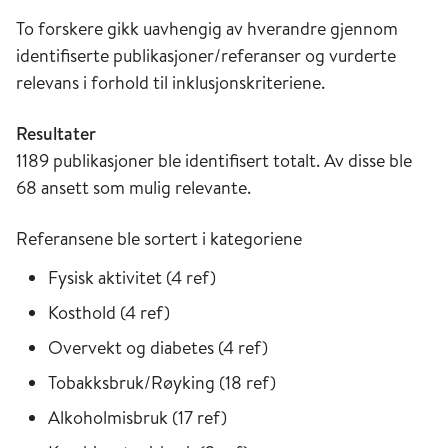
To forskere gikk uavhengig av hverandre gjennom
identifiserte publikasjoner/referanser og vurderte
relevans i forhold til inklusjonskriteriene.
Resultater
1189 publikasjoner ble identifisert totalt. Av disse ble
68 ansett som mulig relevante.
Referansene ble sortert i kategoriene
Fysisk aktivitet (4 ref)
Kosthold (4 ref)
Overvekt og diabetes (4 ref)
Tobakksbruk/Røyking (18 ref)
Alkoholmisbruk (17 ref)