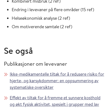
Kombinert misbruk (2 ref)
Endring i levevaner på flere områder (15 ref)
Helseøkonomisk analyse (2 ref)
Om motiverende samtale (2 ref)
Se også
Publikasjoner om levevaner
Ikke-medikamentelle tiltak for å redusere risiko for
hjerte- og karsykdommer: en oppsummering av
systematiske oversikter
Effekt av tiltak for å fremme et sunnere kosthold
og økt fysisk aktivitet, spesielt i grupper med lav