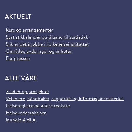
AKTUELT
Kurs og arrangementer
Statistikkalender og tilgang til statistikk
Slik er det å jobbe i Folkehelseinstituttet
Områder, avdelinger og enheter
For pressen
ALLE VÅRE
Studier og prosjekter
Veiledere, håndbøker, rapporter og informasjonsmateriell
Helseregistre og andre registre
Helseundersøkelser
Innhold A til Å