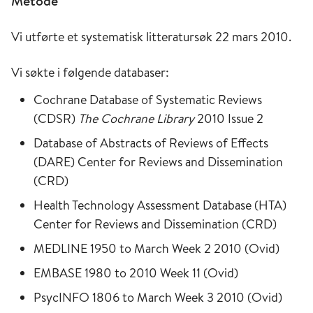
Metode
Vi utførte et systematisk litteratursøk 22 mars 2010.
Vi søkte i følgende databaser:
Cochrane Database of Systematic Reviews
(CDSR)
The Cochrane Library
2010 Issue 2
Database of Abstracts of Reviews of Effects
(DARE) Center for Reviews and Dissemination
(CRD)
Health Technology Assessment Database (HTA)
Center for Reviews and Dissemination (CRD)
MEDLINE 1950 to March Week 2 2010 (Ovid)
EMBASE 1980 to 2010 Week 11 (Ovid)
PsycINFO 1806 to March Week 3 2010 (Ovid)