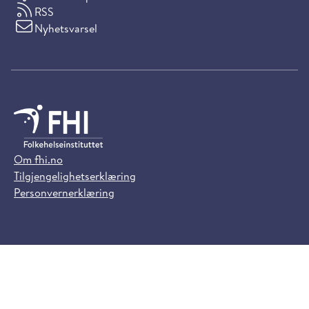
RSS
Nyhetsvarsel
Om fhi.no
Tilgjengelighetserklæring
Personvernerklæring