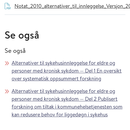
Notat_2010_alternativer_til_innleggelse_Versjon_2
Se også
Se også
Alternativer til sykehusinnleggelse for eldre og
personer med kronisk sykdom — Del 1 En oversikt
over systematisk oppsummert forskning
Alternativer til sykehusinnleggelse for eldre og
personer med kronisk sykdom — Del 2 Publisert
forskning om tiltak i kommunehelsetjenesten som
kan redusere behov for liggedøgn i sykehus