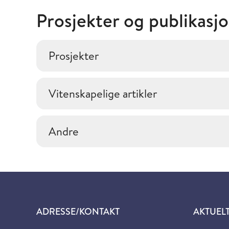
Prosjekter og publikasj
Prosjekter
Vitenskapelige artikler
Andre
ADRESSE/KONTAKT
AKTUEL