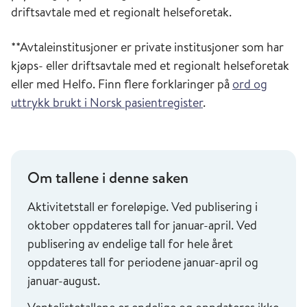
driftsavtale med et regionalt helseforetak.
**Avtaleinstitusjoner er private institusjoner som har
kjøps- eller driftsavtale med et regionalt helseforetak
eller med Helfo. Finn flere forklaringer på
ord og
uttrykk brukt i Norsk pasientregister
.
Om tallene i denne saken
Aktivitetstall er foreløpige. Ved publisering i
oktober oppdateres tall for januar-april. Ved
publisering av endelige tall for hele året
oppdateres tall for periodene januar-april og
januar-august.