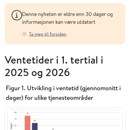
Denne nyheten er eldre enn 30 dager og
informasjonen kan være utdatert
Ta meg til forsiden
Ventetider i 1. tertial i
2025 og 2026
Figur 1. Utvikling i ventetid (gjennomsnitt i
dager) for ulike tjenesteområder