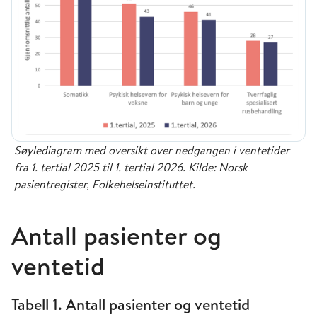
Søylediagram med oversikt over nedgangen i ventetider
fra 1. tertial 2025 til 1. tertial 2026. Kilde: Norsk
pasientregister, Folkehelseinstituttet.
Antall pasienter og
ventetid
Tabell 1. Antall pasienter og ventetid