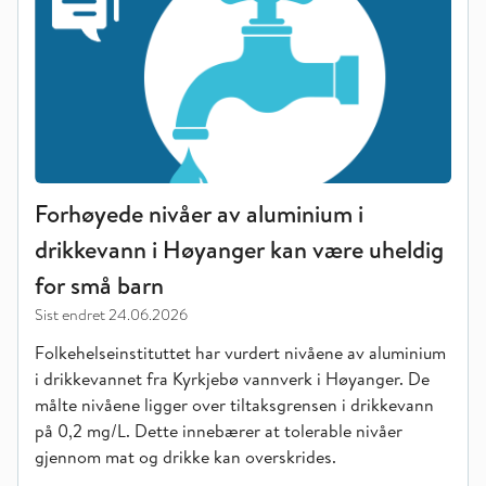
Forhøyede nivåer av aluminium i
drikkevann i Høyanger kan være uheldig
for små barn
Sist endret
24.06.2026
Folkehelseinstituttet har vurdert nivåene av aluminium
i drikkevannet fra Kyrkjebø vannverk i Høyanger. De
målte nivåene ligger over tiltaksgrensen i drikkevann
på 0,2 mg/L. Dette innebærer at tolerable nivåer
gjennom mat og drikke kan overskrides.