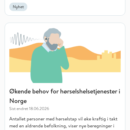
Nyhet
Økende behov for hørselshelsetjenester i Norge
Økende behov for hørselshelsetjenester i
Norge
Sist endret
18.06.2026
Antallet personer med hørselstap vil øke kraftig i takt
med en aldrende befolkning, viser nye beregninger i