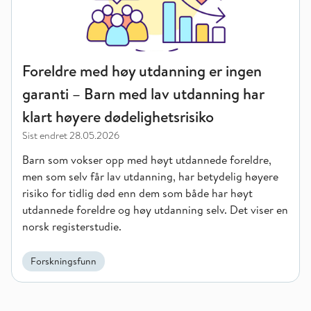
Foreldre med høy utdanning er ingen
garanti – Barn med lav utdanning har
klart høyere dødelighetsrisiko
Sist endret
28.05.2026
Barn som vokser opp med høyt utdannede foreldre,
men som selv får lav utdanning, har betydelig høyere
risiko for tidlig død enn dem som både har høyt
utdannede foreldre og høy utdanning selv. Det viser en
norsk registerstudie.
Forskningsfunn