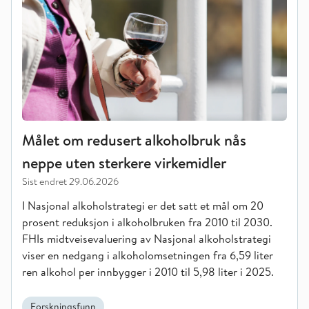
Målet om redusert alkoholbruk nås
neppe uten sterkere virkemidler
Sist endret
29.06.2026
I Nasjonal alkoholstrategi er det satt et mål om 20
prosent reduksjon i alkoholbruken fra 2010 til 2030.
FHIs midtveisevaluering av Nasjonal alkoholstrategi
viser en nedgang i alkoholomsetningen fra 6,59 liter
ren alkohol per innbygger i 2010 til 5,98 liter i 2025.
Forskningsfunn