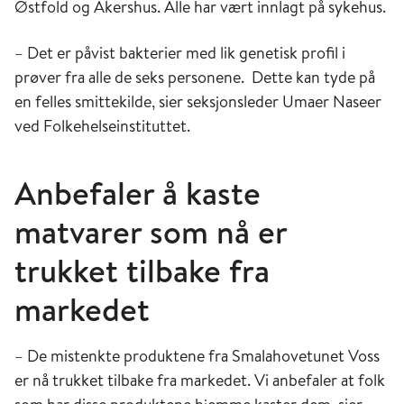
Østfold og Akershus. Alle har vært innlagt på sykehus.
– Det er påvist bakterier med lik genetisk profil i
prøver fra alle de seks personene. Dette kan tyde på
en felles smittekilde, sier seksjonsleder Umaer Naseer
ved Folkehelseinstituttet.
Anbefaler å kaste
matvarer som nå er
trukket tilbake fra
markedet
– De mistenkte produktene fra Smalahovetunet Voss
er nå trukket tilbake fra markedet. Vi anbefaler at folk