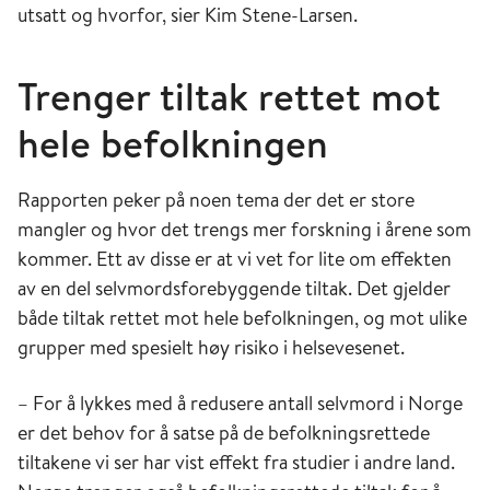
utsatt og hvorfor, sier Kim Stene-Larsen.
Trenger tiltak rettet mot
hele befolkningen
Rapporten peker på noen tema der det er store
mangler og hvor det trengs mer forskning i årene som
kommer. Ett av disse er at vi vet for lite om effekten
av en del selvmordsforebyggende tiltak. Det gjelder
både tiltak rettet mot hele befolkningen, og mot ulike
grupper med spesielt høy risiko i helsevesenet.
– For å lykkes med å redusere antall selvmord i Norge
er det behov for å satse på de befolkningsrettede
tiltakene vi ser har vist effekt fra studier i andre land.