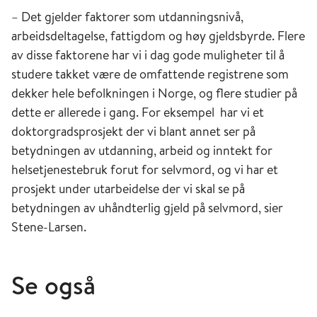
– Det gjelder faktorer som utdanningsnivå,
arbeidsdeltagelse, fattigdom og høy gjeldsbyrde. Flere
av disse faktorene har vi i dag gode muligheter til å
studere takket være de omfattende registrene som
dekker hele befolkningen i Norge, og flere studier på
dette er allerede i gang. For eksempel har vi et
doktorgradsprosjekt der vi blant annet ser på
betydningen av utdanning, arbeid og inntekt for
helsetjenestebruk forut for selvmord, og vi har et
prosjekt under utarbeidelse der vi skal se på
betydningen av uhåndterlig gjeld på selvmord, sier
Stene-Larsen.
Se også