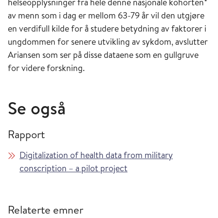
helseopplysninger fra hele denne nasjonale kohorten*
av menn som i dag er mellom 63-79 år vil den utgjøre
en verdifull kilde for å studere betydning av faktorer i
ungdommen for senere utvikling av sykdom, avslutter
Ariansen som ser på disse dataene som en gullgruve
for videre forskning.
Se også
Rapport
Digitalization of health data from military
conscription – a pilot project
Relaterte emner