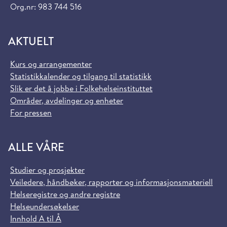
Org.nr: 983 744 516
AKTUELT
Kurs og arrangementer
Statistikkalender og tilgang til statistikk
Slik er det å jobbe i Folkehelseinstituttet
Områder, avdelinger og enheter
For pressen
ALLE VÅRE
Studier og prosjekter
Veiledere, håndbøker, rapporter og informasjonsmateriell
Helseregistre og andre registre
Helseundersøkelser
Innhold A til Å