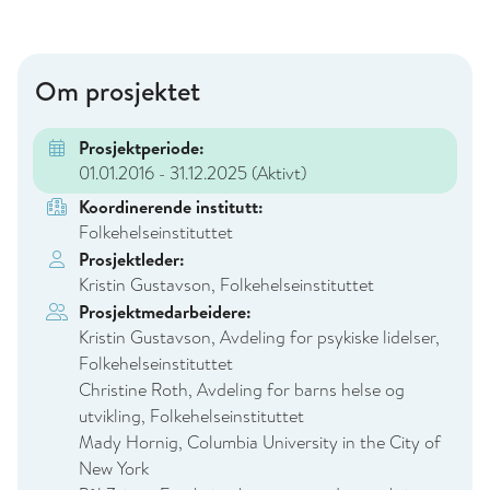
Om prosjektet
Prosjektperiode:
01.01.2016 - 31.12.2025
(Aktivt)
Koordinerende institutt:
Folkehelseinstituttet
Prosjektleder:
Kristin Gustavson, Folkehelseinstituttet
Prosjektmedarbeidere:
Kristin Gustavson, Avdeling for psykiske lidelser,
Folkehelseinstituttet
Christine Roth, Avdeling for barns helse og
utvikling, Folkehelseinstituttet
Mady Hornig, Columbia University in the City of
New York