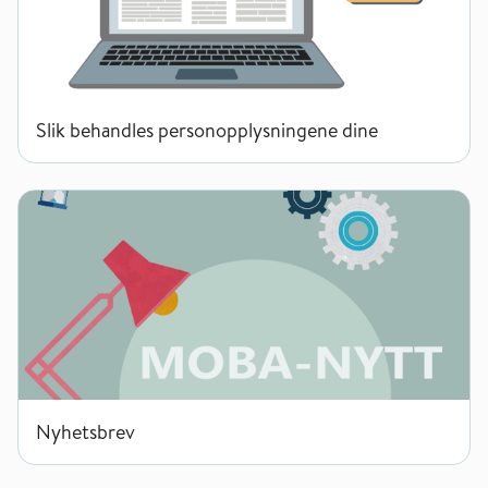
Slik behandles personopplysningene dine
Nyhetsbrev
Nyhetsbrev