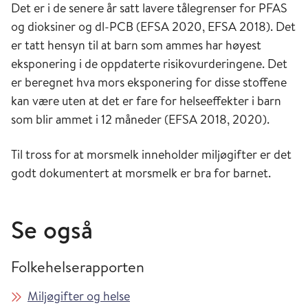
Det er i de senere år satt lavere tålegrenser for PFAS
og dioksiner og dl-PCB (EFSA 2020, EFSA 2018). Det
er tatt hensyn til at barn som ammes har høyest
eksponering i de oppdaterte risikovurderingene. Det
er beregnet hva mors eksponering for disse stoffene
kan være uten at det er fare for helseeffekter i barn
som blir ammet i 12 måneder (EFSA 2018, 2020).
Til tross for at morsmelk inneholder miljøgifter er det
godt dokumentert at morsmelk er bra for barnet.
Se også
Folkehelserapporten
Miljøgifter og helse