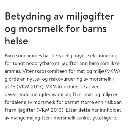
Betydning av miljøgifter
og morsmelk for barns
helse
Barn som ammes har betydelig høyere eksponering
for tungt nedbrytbare miljøgifter enn barn som ikke
ammes. Vitenskapskomiteen for mat og miljø (VKM)
gjorde en nytte- og risikovurdering av morsmelk i
2013 (VKM 2013). VKM konkluderte at ved
daværende mengder av miljøgifter i mat og miljø er
fordelene av morsmelk for barnet større enn risikoen
fra miljøgifter (VKM 2013). Etter dette har innholdet
av mange miljøgifter i morsmelk sunket ytterligere.