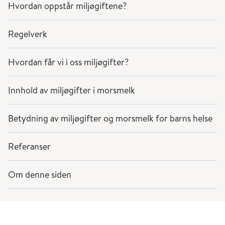
Hvordan oppstår miljøgiftene?
Regelverk
Hvordan får vi i oss miljøgifter?
Innhold av miljøgifter i morsmelk
Betydning av miljøgifter og morsmelk for barns helse
Referanser
Om denne siden