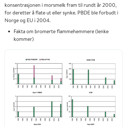
konsentrasjonen i morsmelk fram til rundt år 2000,
for deretter å flate ut eller synke. PBDE ble forbudt i
Norge og EU i 2004.
Fakta om bromerte flammehemmere (lenke
kommer)