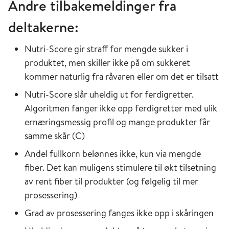
Andre tilbakemeldinger fra
deltakerne:
Nutri-Score gir straff for mengde sukker i
produktet, men skiller ikke på om sukkeret
kommer naturlig fra råvaren eller om det er tilsatt
Nutri-Score slår uheldig ut for ferdigretter.
Algoritmen fanger ikke opp ferdigretter med ulik
ernæringsmessig profil og mange produkter får
samme skår (C)
Andel fullkorn belønnes ikke, kun via mengde
fiber. Det kan muligens stimulere til økt tilsetning
av rent fiber til produkter (og følgelig til mer
prosessering)
Grad av prosessering fanges ikke opp i skåringen