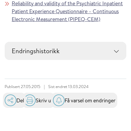
Reliability and validity of the Psychiatric Inpatient
Patient Experience Questionnaire – Continuous
Electronic Measurement (PIPEQ-CEM)
Endringshistorikk
Publisert
27.05.2015
|
Sist endret
13.03.2024
Del
Skriv ut
Få varsel om endringer