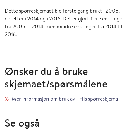
Dette spørreskjemaet ble første gang brukt i 2005,
deretter i 2014 og i 2016. Det er gjort flere endringer
fra 2005 til 2014, men mindre endringer fra 2014 til
2016.
Ønsker du å bruke
skjemaet/spørsmålene
Mer informasjon om bruk av FHIs spørreskjema
Se også