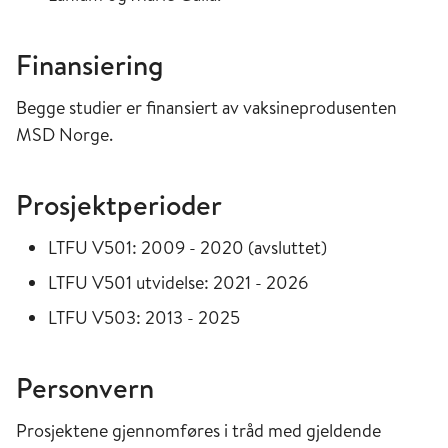
Finansiering
Begge studier er finansiert av vaksineprodusenten
MSD Norge.
Prosjektperioder
LTFU V501: 2009 - 2020 (avsluttet)
LTFU V501 utvidelse: 2021 - 2026
LTFU V503: 2013 - 2025
Personvern
Prosjektene gjennomføres i tråd med gjeldende