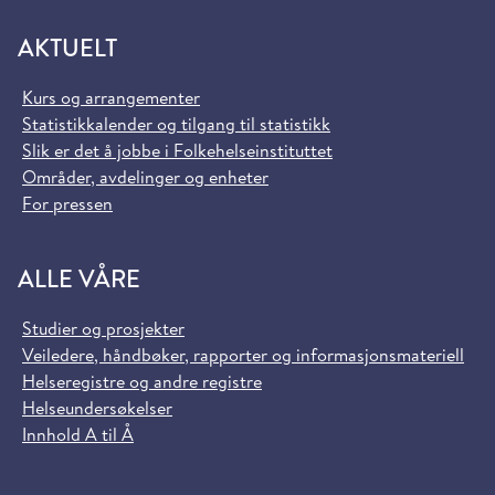
AKTUELT
Kurs og arrangementer
Statistikkalender og tilgang til statistikk
Slik er det å jobbe i Folkehelseinstituttet
Områder, avdelinger og enheter
For pressen
ALLE VÅRE
Studier og prosjekter
Veiledere, håndbøker, rapporter og informasjonsmateriell
Helseregistre og andre registre
Helseundersøkelser
Innhold A til Å