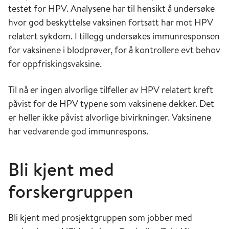
testet for HPV. Analysene har til hensikt å undersøke
hvor god beskyttelse vaksinen fortsatt har mot HPV
relatert sykdom. I tillegg undersøkes immunresponsen
for vaksinene i blodprøver, for å kontrollere evt behov
for oppfriskingsvaksine.
Til nå er ingen alvorlige tilfeller av HPV relatert kreft
påvist for de HPV typene som vaksinene dekker. Det
er heller ikke påvist alvorlige bivirkninger. Vaksinene
har vedvarende god immunrespons.
Bli kjent med
forskergruppen
Bli kjent med prosjektgruppen som jobber med