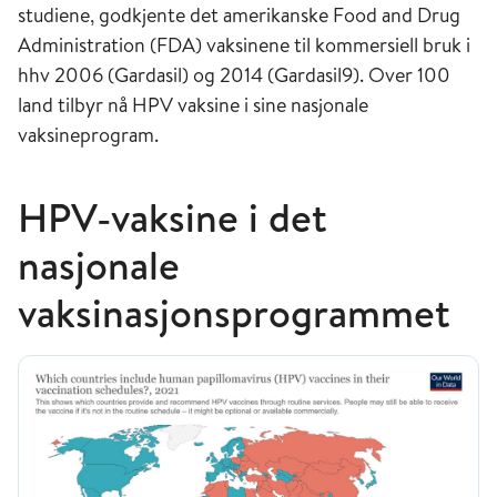
studiene, godkjente det amerikanske Food and Drug
Administration (FDA) vaksinene til kommersiell bruk i
hhv 2006 (Gardasil) og 2014 (Gardasil9). Over 100
land tilbyr nå HPV vaksine i sine nasjonale
vaksineprogram.
HPV-vaksine i det
nasjonale
vaksinasjonsprogrammet