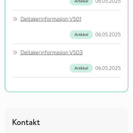
06.05.2025
Artikkel
Deltakerinformasjon V501
06.05.2025
Artikkel
Deltakerinformasjon V503
06.05.2025
Artikkel
Kontakt