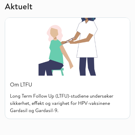
Aktuelt
Om LTFU
Om LTFU
Long Term Follow Up (LTFU)-studiene undersøker
sikkerhet, effekt og varighet for HPV-vaksinene
Gardasil og Gardasil-9.