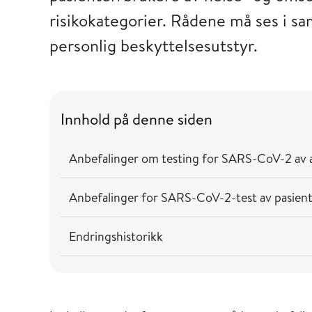
risikokategorier. Rådene må ses i 
personlig beskyttelsesutstyr.
Innhold på denne siden
Anbefalinger om testing for SARS-CoV-2 av a
Anbefalinger for SARS-CoV-2-test av pasient
Endringshistorikk