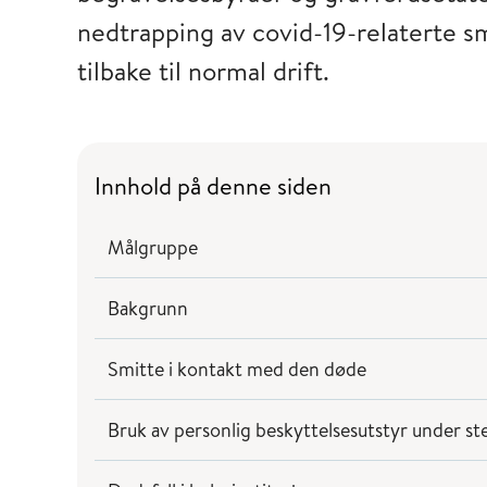
nedtrapping av covid-19-relaterte 
tilbake til normal drift.
Innhold på denne siden
Målgruppe
Bakgrunn
Smitte i kontakt med den døde
Bruk av personlig beskyttelsesutstyr under ste