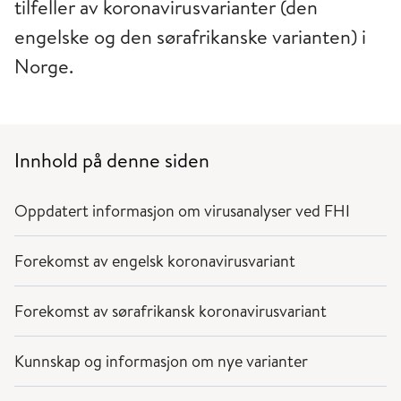
tilfeller av koronavirusvarianter (den
engelske og den sørafrikanske varianten) i
Norge.
Innhold på denne siden
Oppdatert informasjon om virusanalyser ved FHI
Forekomst av engelsk koronavirusvariant
Forekomst av sørafrikansk koronavirusvariant
Kunnskap og informasjon om nye varianter