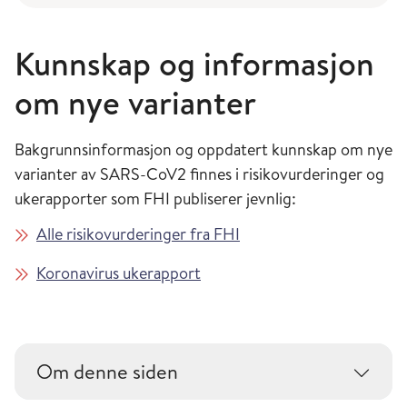
Kunnskap og informasjon
om nye varianter
Bakgrunnsinformasjon og oppdatert kunnskap om nye
varianter av SARS-CoV2 finnes i risikovurderinger og
ukerapporter som FHI publiserer jevnlig:
Alle risikovurderinger fra FHI
Koronavirus ukerapport
Om denne siden