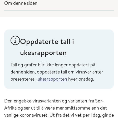
Om denne siden
Oppdaterte tall i
ukesrapporten
Tall og grafer blir ikke lenger oppdatert på
denne siden, oppdaterte tall om virusvarianter
presenteres i
ukesrapporten
hver onsdag.
Den engelske virusvarianten og varianten fra Sør-
Afrika og ser ut til å være mer smittsomme enn det
vanlige koronaviruset. Ut fra det vi vet per i dag, gir de