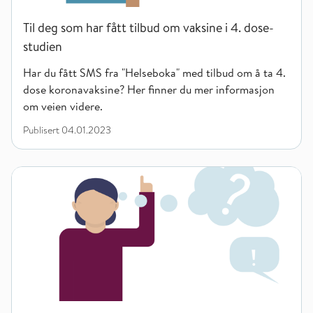
Til deg som har fått tilbud om vaksine i 4. dose-
studien
Har du fått SMS fra "Helseboka" med tilbud om å ta 4.
dose koronavaksine? Her finner du mer informasjon
om veien videre.
Publisert
04.01.2023
Spørsmål og svar