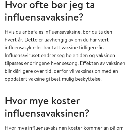
Hvor ofte bør jeg ta
influensavaksine?
Hvis du anbefales influensavaksine, bør du ta den
hvert år. Dette er uavhengig av om du har vært
influensasyk eller har tatt vaksine tidligere år.
Influensaviruset endrer seg hele tiden og vaksinen
tilpasses endringene hver sesong. Effekten av vaksinen
blir dårligere over tid, derfor vil vaksinasjon med en
oppdatert vaksine gi best mulig beskyttelse.
Hvor mye koster
influensavaksinen?
Hvor mye influensavaksinen koster kommer an på om