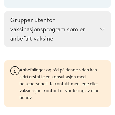
Grupper utenfor
vaksinasjonsprogram som er
anbefalt vaksine
Anbefalinger og råd på denne siden kan
aldri erstatte en konsultasjon med
helsepersonell. Ta kontakt med lege eller
vaksinasjonskontor for vurdering av dine
behov.