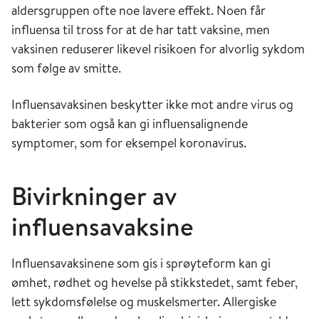
aldersgruppen ofte noe lavere effekt. Noen får
influensa til tross for at de har tatt vaksine, men
vaksinen reduserer likevel risikoen for alvorlig sykdom
som følge av smitte.
Influensavaksinen beskytter ikke mot andre virus og
bakterier som også kan gi influensalignende
symptomer, som for eksempel koronavirus.
Bivirkninger av
influensavaksine
Influensavaksinene som gis i sprøyteform kan gi
ømhet, rødhet og hevelse på stikkstedet, samt feber,
lett sykdomsfølelse og muskelsmerter. Allergiske