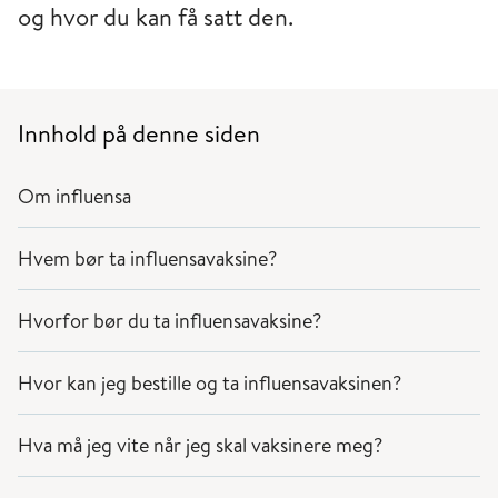
og hvor du kan få satt den.
Innhold på denne siden
Om influensa
Hvem bør ta influensavaksine?
Hvorfor bør du ta influensavaksine?
Hvor kan jeg bestille og ta influensavaksinen?
Hva må jeg vite når jeg skal vaksinere meg?