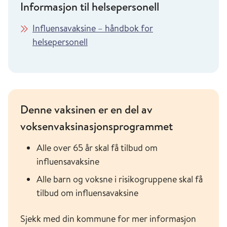
Informasjon til helsepersonell
Influensavaksine – håndbok for
helsepersonell
Denne vaksinen er en del av
voksenvaksinasjonsprogrammet
Alle over 65 år skal få tilbud om
influensavaksine
Alle barn og voksne i risikogruppene skal få
tilbud om influensavaksine
Sjekk med din kommune for mer informasjon