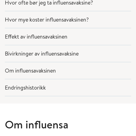
Hvor ofte bør jeg ta influensavaksine?
Hvor mye koster influensavaksinen?
Effekt av influensavaksinen
Bivirkninger av influensavaksine
Om influensavaksinen
Endringshistorikk
Om influensa