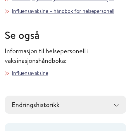
Influensavaksine – håndbok for helsepersonell
Se også
Informasjon til helsepersonell i
vaksinasjonshåndboka:
Influensavaksine
Endringshistorikk