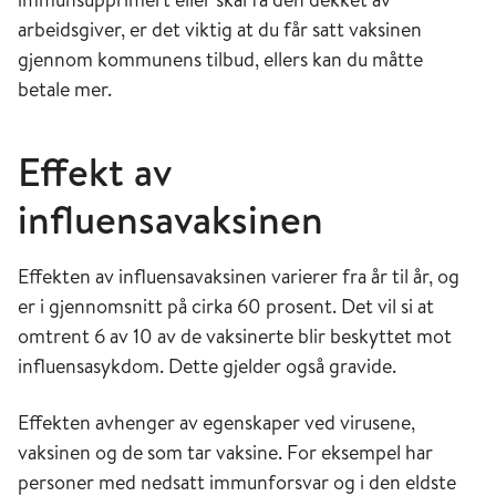
arbeidsgiver, er det viktig at du får satt vaksinen
gjennom kommunens tilbud, ellers kan du måtte
betale mer.
Effekt av
influensavaksinen
Effekten av influensavaksinen varierer fra år til år, og
er i gjennomsnitt på cirka 60 prosent. Det vil si at
omtrent 6 av 10 av de vaksinerte blir beskyttet mot
influensasykdom. Dette gjelder også gravide.
Effekten avhenger av egenskaper ved virusene,
vaksinen og de som tar vaksine. For eksempel har
personer med nedsatt immunforsvar og i den eldste