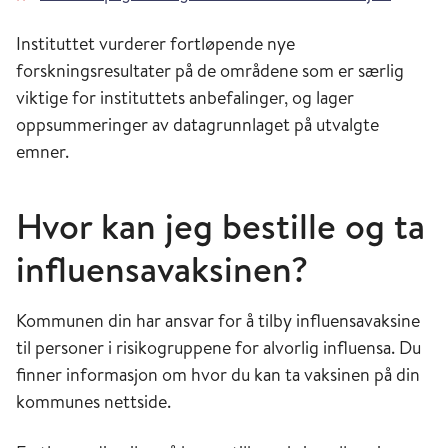
Instituttet vurderer fortløpende nye
forskningsresultater på de områdene som er særlig
viktige for instituttets anbefalinger, og lager
oppsummeringer av datagrunnlaget på utvalgte
emner.
Hvor kan jeg bestille og ta
influensavaksinen?
Kommunen din har ansvar for å tilby influensavaksine
til personer i risikogruppene for alvorlig influensa. Du
finner informasjon om hvor du kan ta vaksinen på din
kommunes nettside.