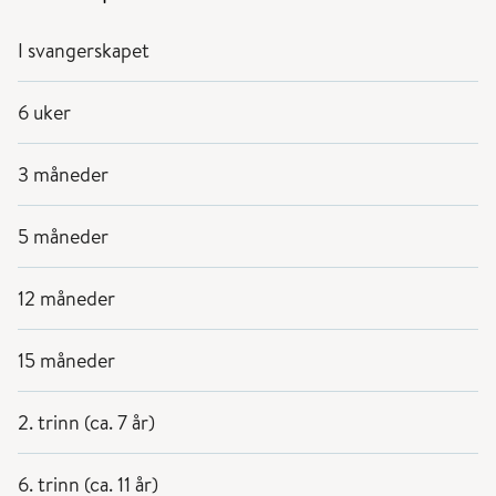
I svangerskapet
6 uker
3 måneder
5 måneder
12 måneder
15 måneder
2. trinn (ca. 7 år)
6. trinn (ca. 11 år)