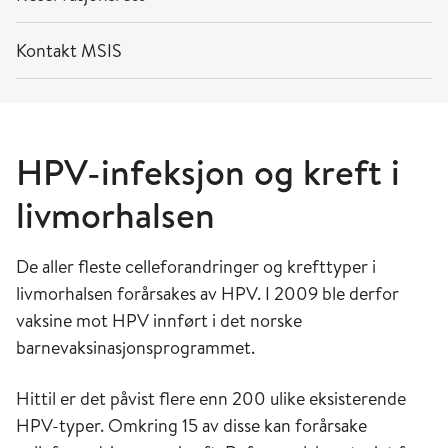
Kontakt MSIS
HPV-infeksjon og kreft i
livmorhalsen
De aller fleste celleforandringer og krefttyper i
livmorhalsen forårsakes av HPV. I 2009 ble derfor
vaksine mot HPV innført i det norske
barnevaksinasjonsprogrammet.
Hittil er det påvist flere enn 200 ulike eksisterende
HPV-typer. Omkring 15 av disse kan forårsake