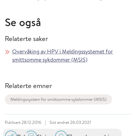
Se også
Relaterte saker
Overvåking av HPV i Meldingssystemet for
smittsomme sykdommer (MSIS)
Relaterte emner
Meldingssystem for smittsomme sykdommer (MSIS)
Publisert
28.12.2016
|
Sist endret
26.03.2021