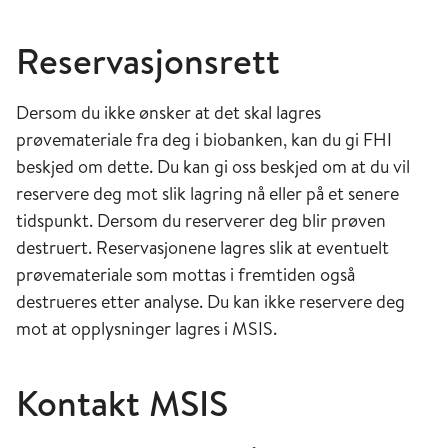
Reservasjonsrett
Dersom du ikke ønsker at det skal lagres
prøvemateriale fra deg i biobanken, kan du gi FHI
beskjed om dette. Du kan gi oss beskjed om at du vil
reservere deg mot slik lagring nå eller på et senere
tidspunkt. Dersom du reserverer deg blir prøven
destruert. Reservasjonene lagres slik at eventuelt
prøvemateriale som mottas i fremtiden også
destrueres etter analyse. Du kan ikke reservere deg
mot at opplysninger lagres i MSIS.
Kontakt MSIS