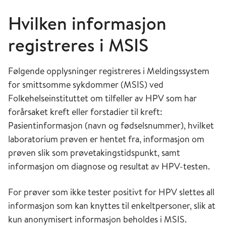
Hvilken informasjon
registreres i MSIS
Følgende opplysninger registreres i Meldingssystem
for smittsomme sykdommer (MSIS) ved
Folkehelseinstituttet om tilfeller av HPV som har
forårsaket kreft eller forstadier til kreft:
Pasientinformasjon (navn og fødselsnummer), hvilket
laboratorium prøven er hentet fra, informasjon om
prøven slik som prøvetakingstidspunkt, samt
informasjon om diagnose og resultat av HPV-testen.
For prøver som ikke tester positivt for HPV slettes all
informasjon som kan knyttes til enkeltpersoner, slik at
kun anonymisert informasjon beholdes i MSIS.