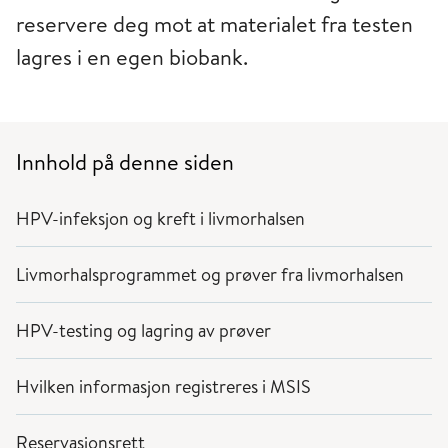
reservere deg mot at materialet fra testen
lagres i en egen biobank.
Innhold på denne siden
HPV-infeksjon og kreft i livmorhalsen
Livmorhalsprogrammet og prøver fra livmorhalsen
HPV-testing og lagring av prøver
Hvilken informasjon registreres i MSIS
Reservasjonsrett