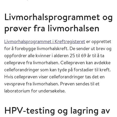
Livmorhalsprogrammet og
prøver fra livmorhalsen
Livmorhalsprogrammet i Kreftregisteret
er opprettet
for å forebygge livmorhalskreft. De sender ut brev og
oppfordrer alle kvinner i alderen 25 til 69 år til å ta
celleprøve fra livmorhalsen. Celleprøven kan avdekke
celleforandringer som kan tyde på forstadier til kreft.
Hvis celleprøven viser celleforandringer tas det en
vevsprøve fra livmorhalsen. Prøven sendes til et
laboratorium for undersøkelse.
HPV-testing og lagring av