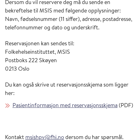
Dersom du vil reservere deg må du sende en
bekreftelse til MSIS med følgende opplysninger:
Navn, fødselsnummer (11 siffer), adresse, postadresse,
telefonnummer og dato og underskrift.
Reservasjonen kan sendes til:
Folkehelseinstituttet, MSIS
Postboks 222 Skøyen
0213 Oslo
Du kan også skrive ut reservasjonsskjema som ligger
her:
Pasientinformasjon med reservasjonsskjema
(PDF)
Kontakt
msishpv@fhi.no
dersom du har spørsmål.