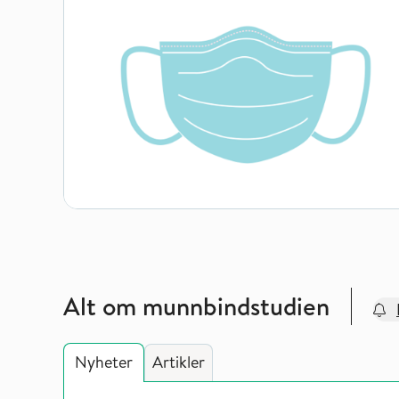
Alt om munnbindstudien
Nyheter
Artikler