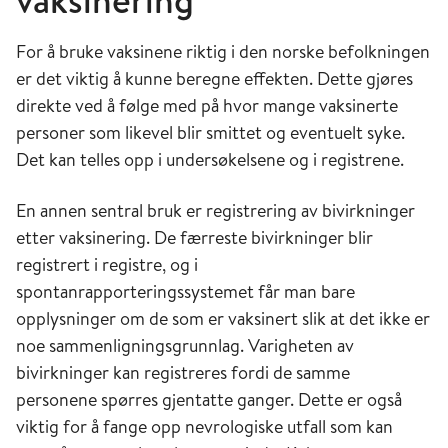
For å bruke vaksinene riktig i den norske befolkningen
er det viktig å kunne beregne effekten. Dette gjøres
direkte ved å følge med på hvor mange vaksinerte
personer som likevel blir smittet og eventuelt syke.
Det kan telles opp i undersøkelsene og i registrene.
En annen sentral bruk er registrering av bivirkninger
etter vaksinering. De færreste bivirkninger blir
registrert i registre, og i
spontanrapporteringssystemet får man bare
opplysninger om de som er vaksinert slik at det ikke er
noe sammenligningsgrunnlag. Varigheten av
bivirkninger kan registreres fordi de samme
personene spørres gjentatte ganger. Dette er også
viktig for å fange opp nevrologiske utfall som kan