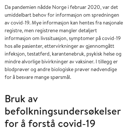
Da pandemien nådde Norge i februar 2020, var det
umiddelbart behov for informasjon om spredningen
av covid-19. Mye informasjon kan hentes fra nasjonale
registre, men registrene mangler detaljert
informasjon om livssituasjon, symptomer på covid-19
hos alle pasienter, ettervirkninger av gjennomgått
infeksjon, testatferd, karantenebruk, psykisk helse og
mindre alvorlige bivirkninger av vaksiner. I tillegg er
blodprøver og andre biologiske prøver nødvendige
for å besvare mange spørsmål.
Bruk av
befolkningsundersøkelser
for å forstå covid-19