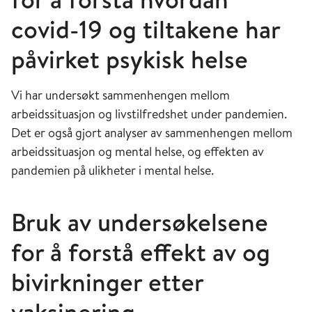
covid-19 og tiltakene har
påvirket psykisk helse
Vi har undersøkt sammenhengen mellom
arbeidssituasjon og livstilfredshet under pandemien.
Det er også gjort analyser av sammenhengen mellom
arbeidssituasjon og mental helse, og effekten av
pandemien på ulikheter i mental helse.
Bruk av undersøkelsene
for å forstå effekt av og
bivirkninger etter
vaksinering