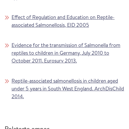
Effect of Regulation and Education on Reptile-
associated Salmonellosis, EID 2005
Evidence for the transmission of Salmonella from
reptiles to children in Germany, July 2010 to
October 2011. Eurosurv 2013.
Reptile-associated salmonellosis in children aged
under 5 years in South West England. ArchDisChild
2014.
Relaterte emner