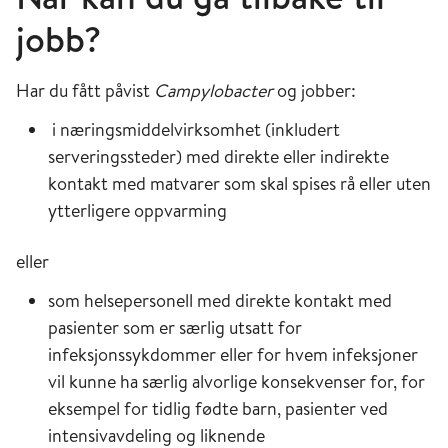
jobb?
Har du fått påvist
Campylobacter
og jobber:
i næringsmiddelvirksomhet (inkludert
serveringssteder) med direkte eller indirekte
kontakt med matvarer som skal spises rå eller uten
ytterligere oppvarming
eller
som helsepersonell med direkte kontakt med
pasienter som er særlig utsatt for
infeksjonssykdommer eller for hvem infeksjoner
vil kunne ha særlig alvorlige konsekvenser for, for
eksempel for tidlig fødte barn, pasienter ved
intensivavdeling og liknende