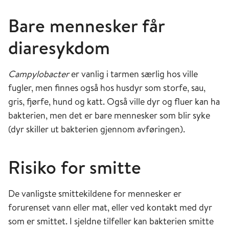
Bare mennesker får
diaresykdom
Campylobacter
er vanlig i tarmen særlig hos ville
fugler, men finnes også hos husdyr som storfe, sau,
gris, fjørfe, hund og katt. Også ville dyr og fluer kan ha
bakterien, men det er bare mennesker som blir syke
(dyr skiller ut bakterien gjennom avføringen).
Risiko for smitte
De vanligste smittekildene for mennesker er
forurenset vann eller mat, eller ved kontakt med dyr
som er smittet. I sjeldne tilfeller kan bakterien smitte