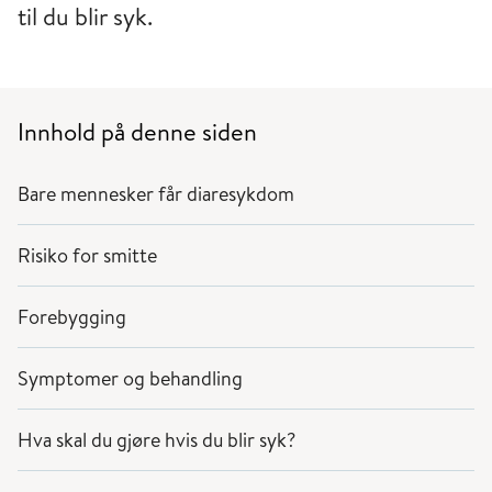
til du blir syk.
Innhold på denne siden
Bare mennesker får diaresykdom
Risiko for smitte
Forebygging
Symptomer og behandling
Hva skal du gjøre hvis du blir syk?