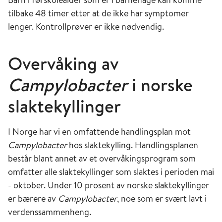
tilbake 48 timer etter at de ikke har symptomer
lenger. Kontrollprøver er ikke nødvendig.
Overvåking av
Campylobacter
i norske
slaktekyllinger
I Norge har vi en omfattende handlingsplan mot
Campylobacter
hos slaktekylling. Handlingsplanen
består blant annet av et overvåkingsprogram som
omfatter alle slaktekyllinger som slaktes i perioden mai
- oktober. Under 10 prosent av norske slaktekyllinger
er bærere av
Campylobacter
, noe som er svært lavt i
verdenssammenheng.