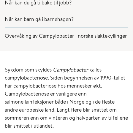
Når kan du gå tilbake til jobb?
Når kan barn gå i barnehagen?
Overvåking av Campylobacter i norske slaktekyllinger
Sykdom som skyldes
Campylobacter
kalles
campylobacteriose. Siden begynnelsen av 1990-tallet
har campylobacteriose hos mennesker økt.
Campylobacteriose er vanligere enn
salmonellainfeksjoner både i Norge og i de fleste
andre europeiske land. Langt flere blir smittet om
sommeren enn om vinteren og halvparten av tilfellene
blir smittet i utlandet.