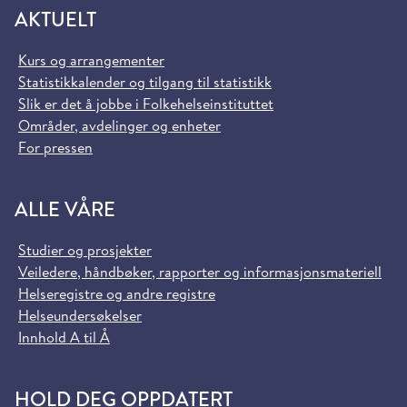
AKTUELT
Kurs og arrangementer
Statistikkalender og tilgang til statistikk
Slik er det å jobbe i Folkehelseinstituttet
Områder, avdelinger og enheter
For pressen
ALLE VÅRE
Studier og prosjekter
Veiledere, håndbøker, rapporter og informasjonsmateriell
Helseregistre og andre registre
Helseundersøkelser
Innhold A til Å
HOLD DEG OPPDATERT