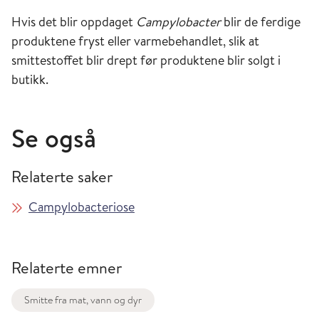
Hvis det blir oppdaget
Campylobacter
blir de ferdige
produktene fryst eller varmebehandlet, slik at
smittestoffet blir drept før produktene blir solgt i
butikk.
Se også
Relaterte saker
Campylobacteriose
Relaterte emner
Smitte fra mat, vann og dyr