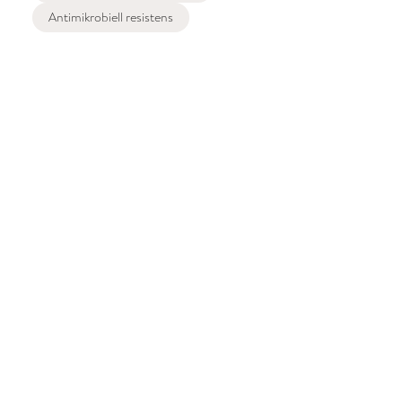
Antimikrobiell resistens