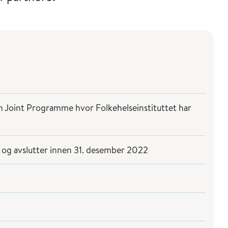
 Joint Programme hvor Folkehelseinstituttet har
0 og avslutter innen 31. desember 2022