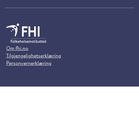
Om fhi.no
Tilgjengelighetserklæring
Personvernerklæring