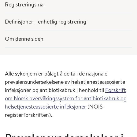
Registreringsmal
Definisjoner - enhetlig registrering
Om denne siden
Alle sykehjem er pålagt å delta i de nasjonale
prevalensundersøkelsene av helsetjenesteassosierte
infeksjoner og antibiotikabruk i henhold til
Forskrift
om Norsk overvåkingssystem for antibiotikabruk og
helsetjenesteassosierte infeksjoner
(NOIS-
registerforskriften).