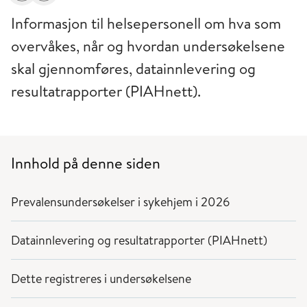
Informasjon til helsepersonell om hva som
overvåkes, når og hvordan undersøkelsene
skal gjennomføres, datainnlevering og
resultatrapporter (PIAHnett).
Innhold på denne siden
Prevalensundersøkelser i sykehjem i 2026
Datainnlevering og resultatrapporter (PIAHnett)
Dette registreres i undersøkelsene