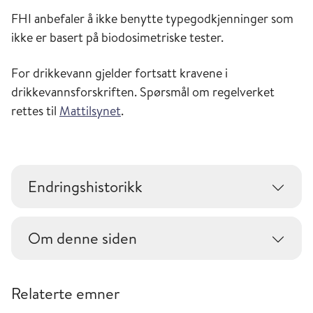
FHI anbefaler å ikke benytte typegodkjenninger som
ikke er basert på biodosimetriske tester.
For drikkevann gjelder fortsatt kravene i
drikkevannsforskriften. Spørsmål om regelverket
rettes til
Mattilsynet
.
Endringshistorikk
Om denne siden
Relaterte emner