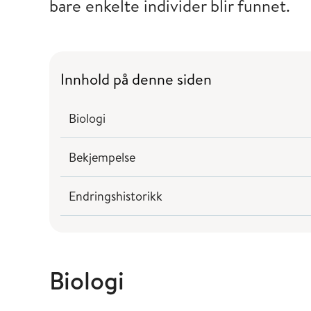
bare enkelte individer blir funnet.
Innhold på denne siden
Biologi
Bekjempelse
Endringshistorikk
Biologi