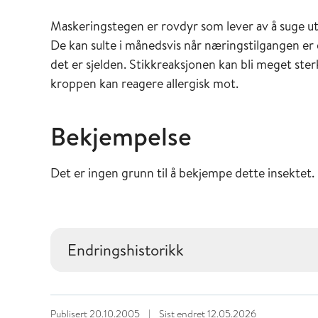
Maskeringstegen er rovdyr som lever av å suge ut
De kan sulte i månedsvis når næringstilgangen er
det er sjelden. Stikkreaksjonen kan bli meget st
kroppen kan reagere allergisk mot.
Bekjempelse
Det er ingen grunn til å bekjempe dette insektet.
Endringshistorikk
Publisert
20.10.2005
|
Sist endret
12.05.2026