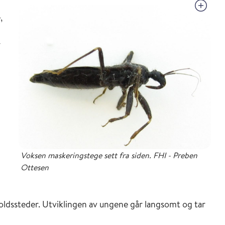
,
r
Voksen maskeringstege sett fra siden. FHI - Preben
Ottesen
oldssteder. Utviklingen av ungene går langsomt og tar